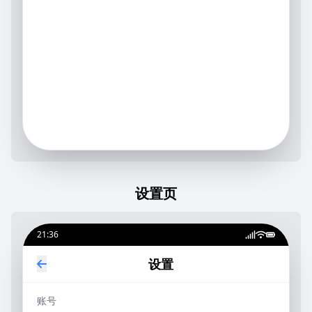
设置页
21:36
设置
账号