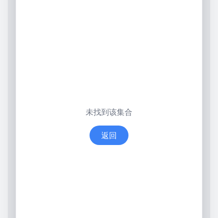
未找到该集合
返回