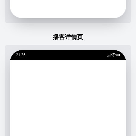
播客详情页
21:36