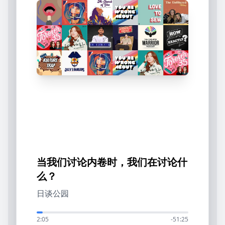
当我们讨论内卷时，我们在讨论什
么？
日谈公园
2:05
-
51:25