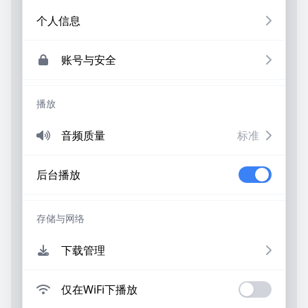
个人信息
账号与安全
播放
音频质量
标准
后台播放
存储与网络
下载管理
仅在WiFi下播放