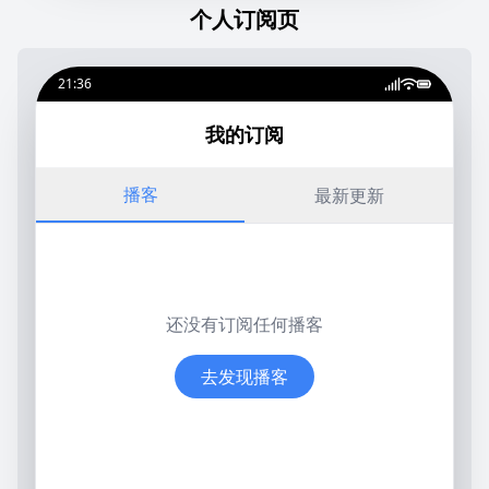
个人订阅页
21:36
我的订阅
播客
最新更新
还没有订阅任何播客
去发现播客