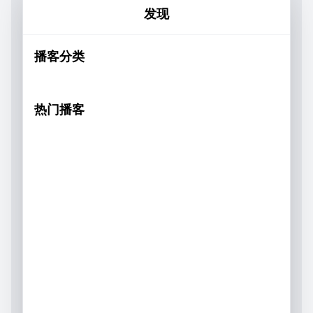
发现
播客分类
热门播客