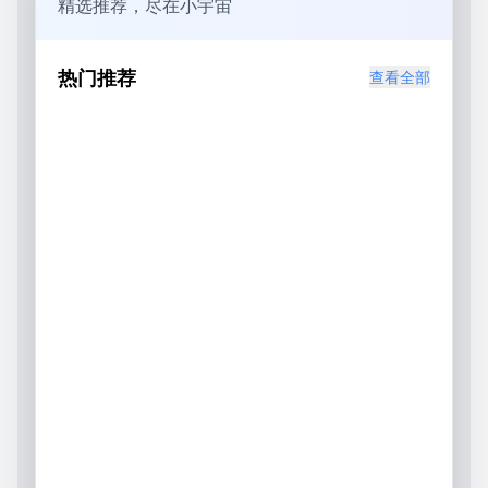
精选推荐，尽在小宇宙
热门推荐
查看全部