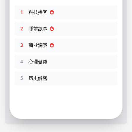
1
科技播客
2
睡前故事
3
商业洞察
4
心理健康
5
历史解密