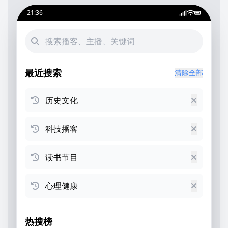
21:36
最近搜索
清除全部
历史文化
科技播客
读书节目
心理健康
热搜榜