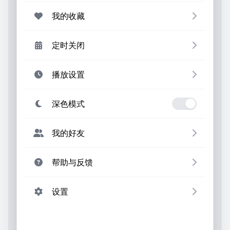
我的收藏
定时关闭
播放设置
深色模式
我的好友
帮助与反馈
设置