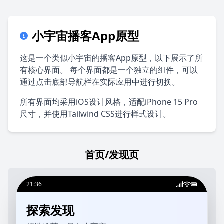
小宇宙播客App原型
这是一个类似小宇宙的播客App原型，以下展示了所
有核心界面。 每个界面都是一个独立的组件，可以
通过点击底部导航栏在实际应用中进行切换。
所有界面均采用iOS设计风格，适配iPhone 15 Pro
尺寸，并使用Tailwind CSS进行样式设计。
首页/发现页
21:36
探索发现