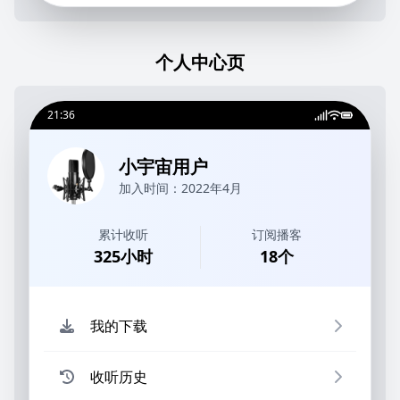
个人中心页
21:36
小宇宙用户
加入时间：
2022年4月
累计收听
订阅播客
325
小时
18
个
我的下载
收听历史