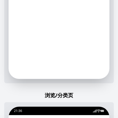
浏览/分类页
21:36