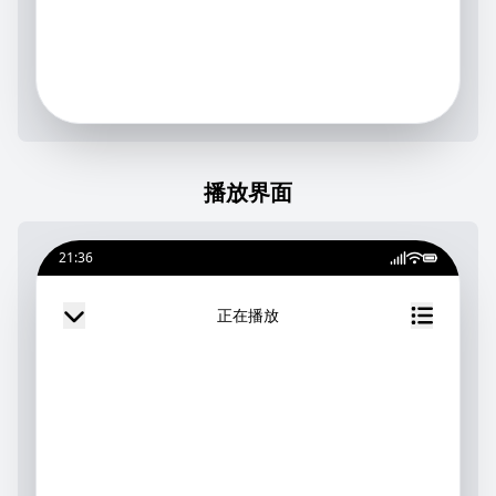
播放界面
21:36
正在播放